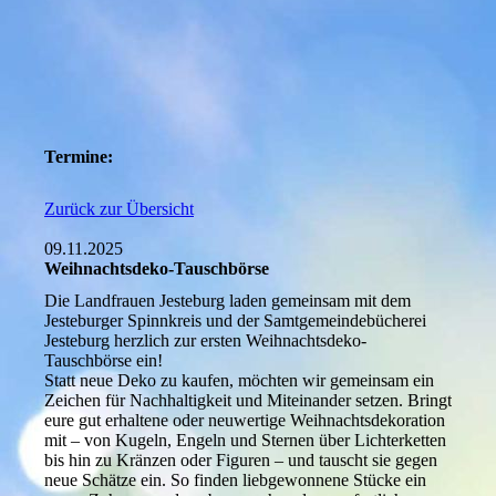
Termine:
Zurück zur Übersicht
09.11.2025
Weihnachtsdeko-Tauschbörse
Die Landfrauen Jesteburg laden gemeinsam mit dem
Jesteburger Spinnkreis und der Samtgemeindebücherei
Jesteburg herzlich zur ersten Weihnachtsdeko-
Tauschbörse ein!
Statt neue Deko zu kaufen, möchten wir gemeinsam ein
Zeichen für Nachhaltigkeit und Miteinander setzen. Bringt
eure gut erhaltene oder neuwertige Weihnachtsdekoration
mit – von Kugeln, Engeln und Sternen über Lichterketten
bis hin zu Kränzen oder Figuren – und tauscht sie gegen
neue Schätze ein. So finden liebgewonnene Stücke ein