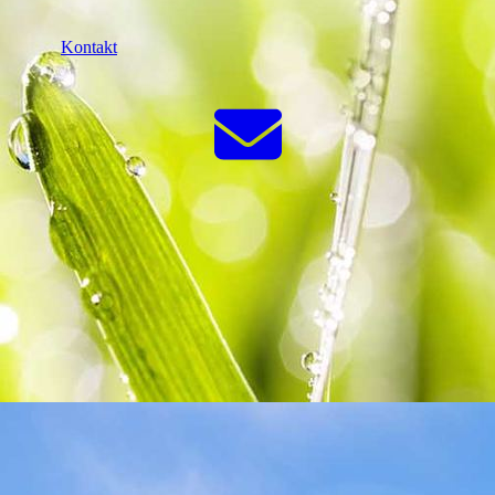
Kontakt