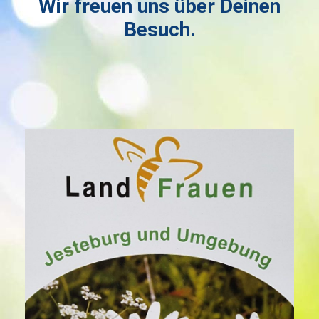
Wir freuen uns über Deinen
Besuch.