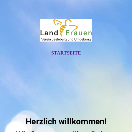
STARTSEITE
Herzlich willkommen!