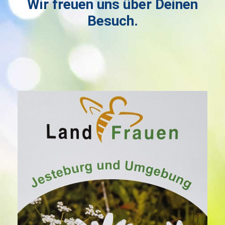
Wir freuen uns über Deinen
Besuch.