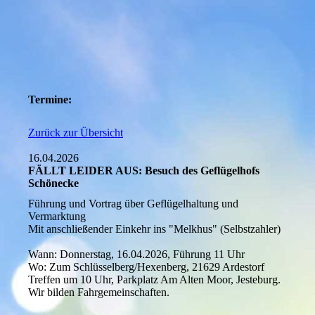
Termine:
Zurück zur Übersicht
16.04.2026
FÄLLT LEIDER AUS: Besuch des Geflügelhofs
Schönecke
Führung und Vortrag über Geflügelhaltung und
Vermarktung
Mit anschließender Einkehr ins "Melkhus" (Selbstzahler)
Wann: Donnerstag, 16.04.2026, Führung 11 Uhr
Wo: Zum Schlüsselberg/Hexenberg, 21629 Ardestorf
Treffen um 10 Uhr, Parkplatz Am Alten Moor, Jesteburg.
Wir bilden Fahrgemeinschaften.