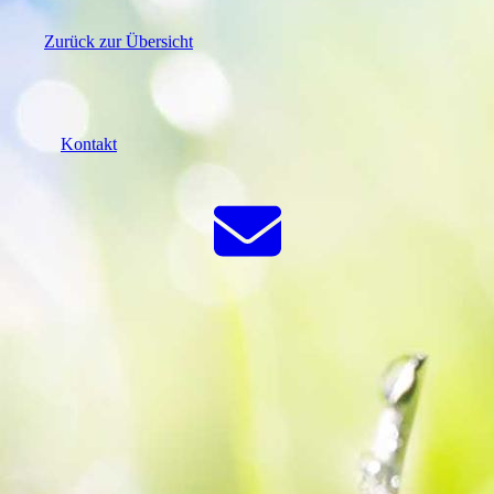
Zurück zur Übersicht
Kontakt