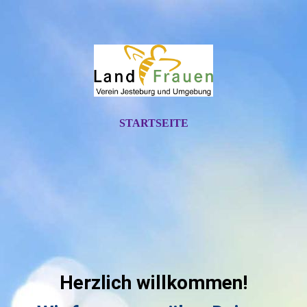
STARTSEITE
Herzlich willkommen!