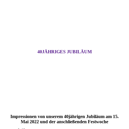
40JÄHRIGES JUBILÄUM
Impressionen von unserem 40jährigen Jubiläum am 15.
Mai 2022 und der anschließenden Festwoche