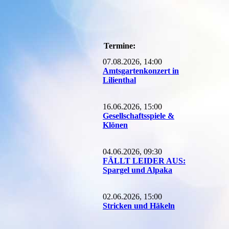
Termine:
07.08.2026, 14:00
Amtsgartenkonzert in
Lilienthal
16.06.2026, 15:00
Gesellschaftsspiele &
Klönen
04.06.2026, 09:30
FÄLLT LEIDER AUS:
Spargel und Alpaka
02.06.2026, 15:00
Stricken und Häkeln