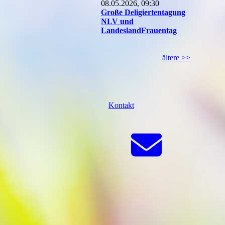
08.05.2026, 09:30
Große Deligiertentagung
NLV und
LandeslandFrauentag
ältere >>
Kontakt