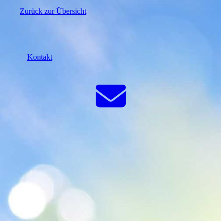
Zurück zur Übersicht
Kontakt