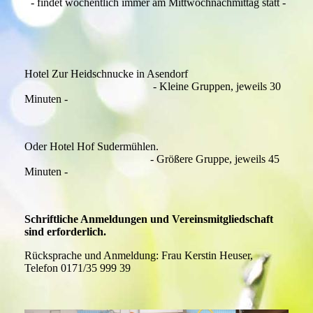
- findet wöchentlich immer am Mittwochnachmittag statt -
Hotel Zur Heidschnucke in Asendorf
- Kleine Gruppen, jeweils 30
Minuten -
Oder Hotel Hof Sudermühlen.
- Größere Gruppe, jeweils 45
Minuten -
Schriftliche Anmeldungen und Vereinsmitgliedschaft
sind erforderlich.
Rücksprache und Anmeldung: Frau Kerstin Heuser,
Telefon 0171/35 999 39